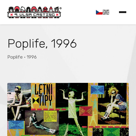
Poplife, 1996
Poplife · 1996